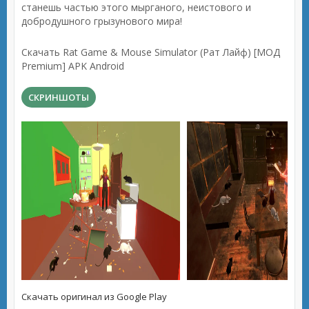
станешь частью этого мырганого, неистового и
добродушного грызунового мира!
Скачать Rat Game & Mouse Simulator (Рат Лайф) [МОД
Premium] APK Android
СКРИНШОТЫ
Скачать оригинал из Google Play