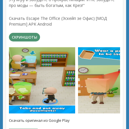
про моды — быть богатым, как Крез!"
Скачать Escape The Office (Эскейп зе Офис) [МОД
Premium] APK Android
СКРИНШОТЫ
Скачать оригинал из Google Play