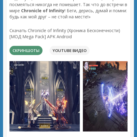
посмеяться никогда не помешает. Так что до встречи в
мире
Chronicle of Infinity
! Беги, дерись, думай и помни:
будь как мой друг – не стой на месте!»
Скачать Chronicle of Infinity (Хроника Бесконечности)
[МОД Mega Pack] APK Android
СКРИНШОТЫ
YOUTUBE ВИДЕО