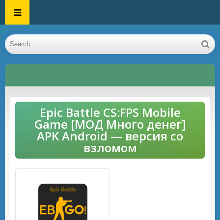
Epic Battle CS:FPS Mobile
Game [МОД Много денег]
APK Android — версия со
взломом