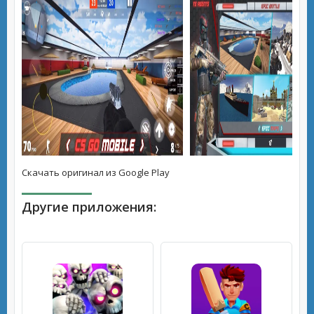
Скачать оригинал из Google Play
Другие приложения: