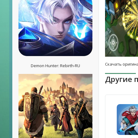
Скачать оригина
Demon Hunter: Rebirth-RU
Другие 