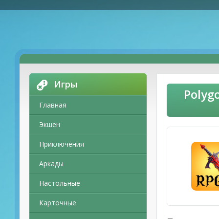
Игры
Polyg
Главная
Экшен
Приключения
Аркады
Настольные
Карточные