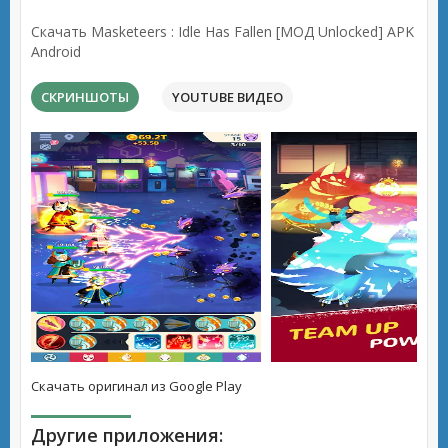
Скачать Masketeers : Idle Has Fallen [МОД Unlocked] APK
Android
СКРИНШОТЫ
YOUTUBE ВИДЕО
Скачать оригинал из Google Play
Другие приложения: