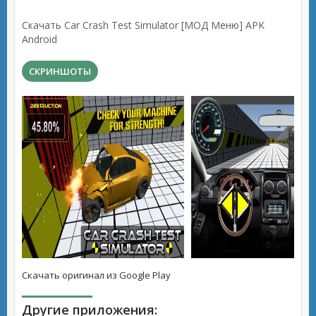
Скачать Car Crash Test Simulator [МОД Меню] APK
Android
СКРИНШОТЫ
Скачать оригинал из Google Play
Другие приложения: