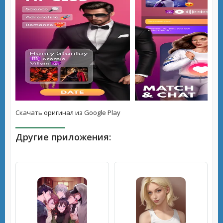
Скачать оригинал из Google Play
Другие приложения: