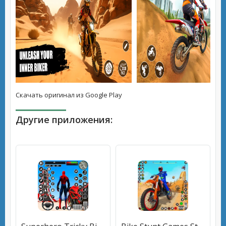
Скачать оригинал из Google Play
Другие приложения: