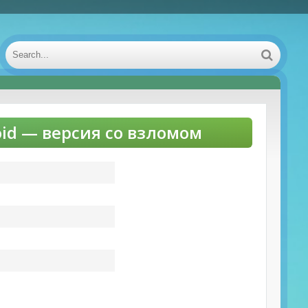
oid — версия со взломом