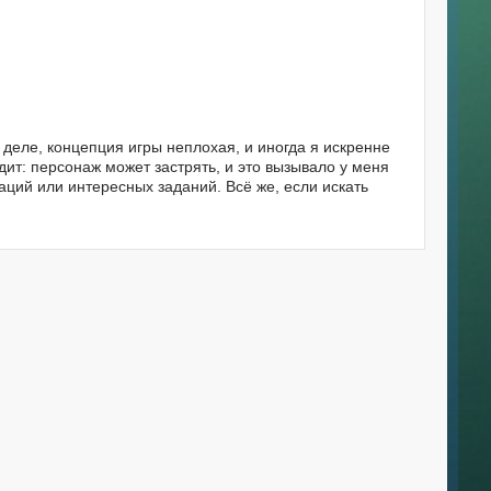
 деле, концепция игры неплохая, и иногда я искренне
дит: персонаж может застрять, и это вызывало у меня
аций или интересных заданий. Всё же, если искать