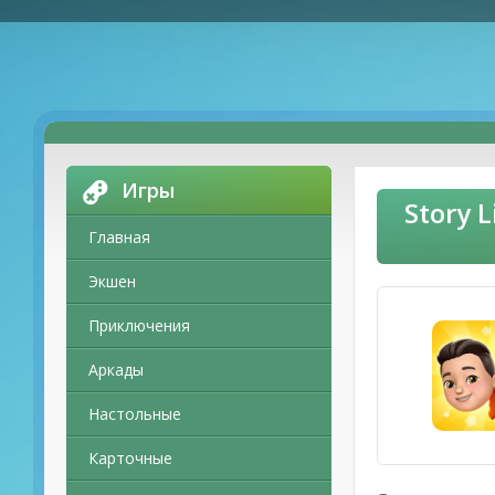
Игры
Story 
Главная
Экшен
Приключения
Аркады
Настольные
Карточные