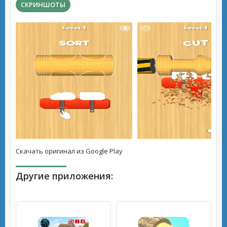
СКРИНШОТЫ
Скачать оригинал из Google Play
Другие приложения: