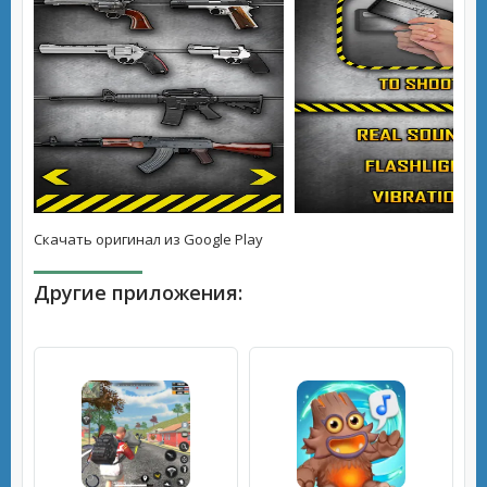
Скачать оригинал из Google Play
Другие приложения: