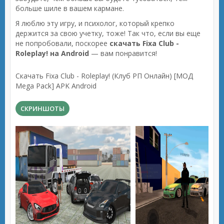
больше шиле в вашем кармане.
Я люблю эту игру, и психолог, который крепко
держится за свою учетку, тоже! Так что, если вы еще
не попробовали, поскорее
скачать Fixa Club -
Roleplay! на Android
— вам понравится!
Скачать Fixa Club - Roleplay! (Клуб РП Онлайн) [МОД
Mega Pack] APK Android
СКРИНШОТЫ