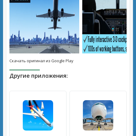
Скачать оригинал из Google Play
Другие приложения: