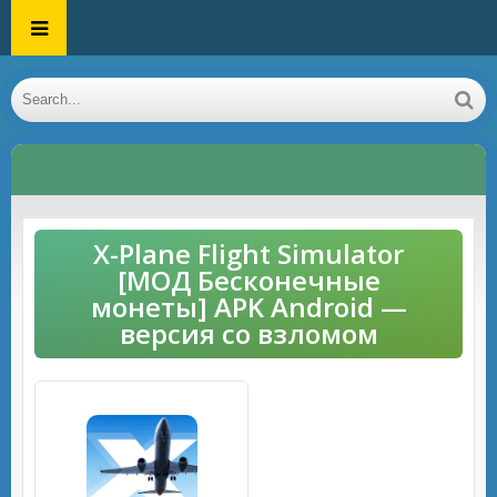
X-Plane Flight Simulator
[МОД Бесконечные
монеты] APK Android —
версия со взломом