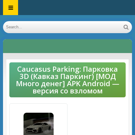
Caucasus Parking: Парковка
3D (Кавказ Паркинг) [МОД
Много денег] APK Android —
версия со взломом