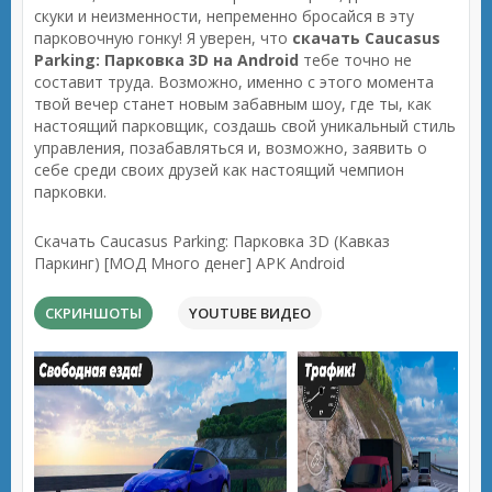
скуки и неизменности, непременно бросайся в эту
парковочную гонку! Я уверен, что
скачать Caucasus
Parking: Парковка 3D на Android
тебе точно не
составит труда. Возможно, именно с этого момента
твой вечер станет новым забавным шоу, где ты, как
настоящий парковщик, создашь свой уникальный стиль
управления, позабавляться и, возможно, заявить о
себе среди своих друзей как настоящий чемпион
парковки.
Скачать Caucasus Parking: Парковка 3D (Кавказ
Паркинг) [МОД Много денег] APK Android
СКРИНШОТЫ
YOUTUBE ВИДЕО