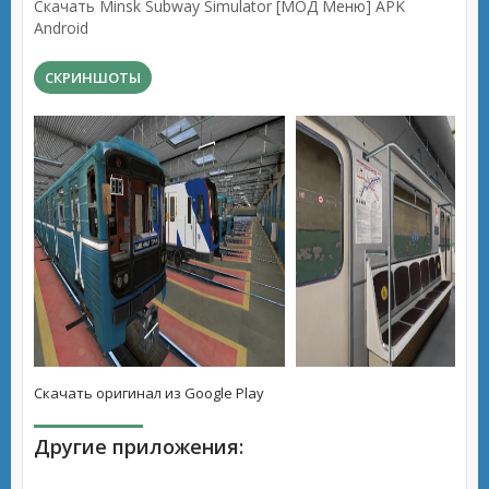
Скачать Minsk Subway Simulator [МОД Меню] APK
Android
СКРИНШОТЫ
Скачать оригинал из Google Play
Другие приложения: