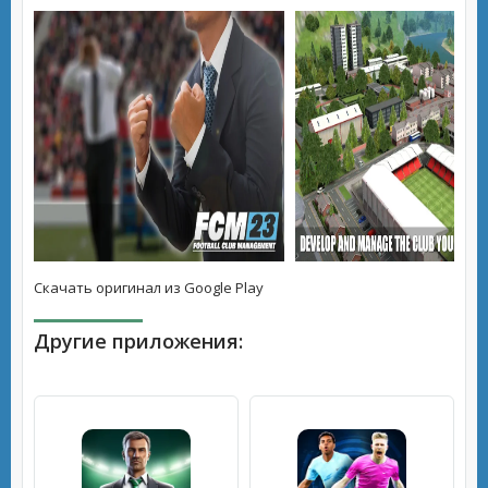
Скачать оригинал из Google Play
Другие приложения: