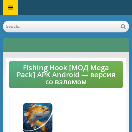
Fishing Hook [МОД Mega
Pack] APK Android — версия
со взломом