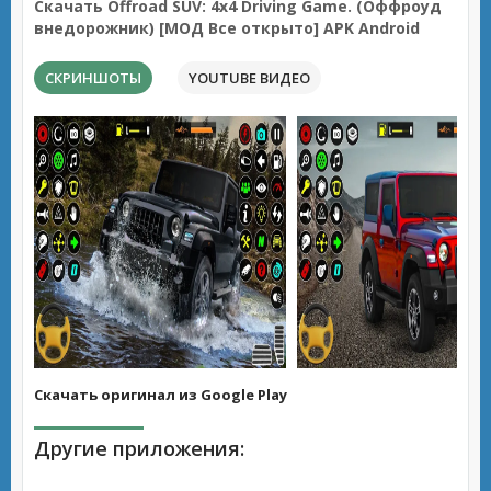
Скачать Offroad SUV: 4x4 Driving Game. (Оффроуд
внедорожник) [МОД Все открыто] APK Android
СКРИНШОТЫ
YOUTUBE ВИДЕО
Скачать оригинал из Google Play
Другие приложения: