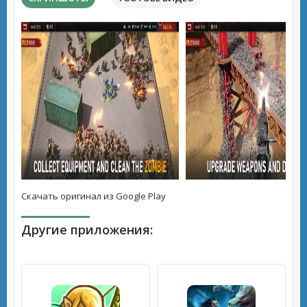
Скачать оригинал из Google Play
Другие приложения: