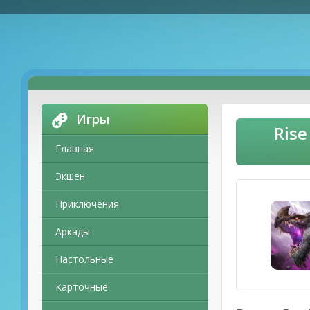
Игры
Rise
Главная
Экшен
Приключения
Аркады
Настольные
Карточные