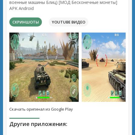
военные машины Блиц) [МОД Бесконечные монеты]
APK Android
СКРИНШОТЫ
YOUTUBE ВИДЕО
Скачать оригинал из Google Play
Другие приложения: