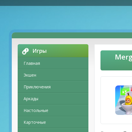
Игры
Merg
Главная
Экшен
Приключения
Аркады
Настольные
Карточные