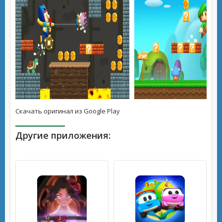
Скачать оригинал из Google Play
Другие приложения: