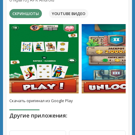
СКРИНШОТЫ
YOUTUBE ВИДЕО
Скачать оригинал из Google Play
Другие приложения: