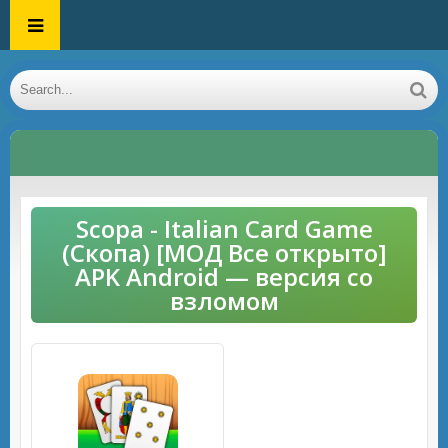
Scopa - Italian Card Game
(Скопа) [МОД Все открыто]
APK Android — версия со
взломом