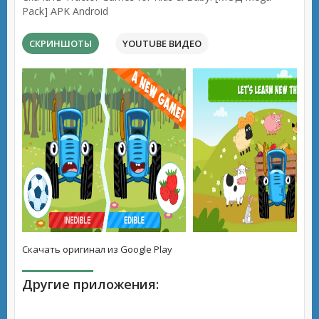
Pack] APK Android
СКРИНШОТЫ
YOUTUBE ВИДЕО
Скачать оригинал из Google Play
Другие приложения: