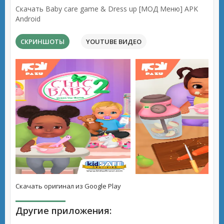
Скачать Baby care game & Dress up [МОД Меню] APK
Android
СКРИНШОТЫ
YOUTUBE ВИДЕО
Скачать оригинал из Google Play
Другие приложения: