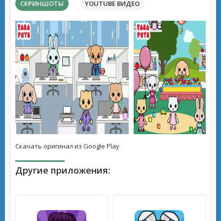
СКРИНШОТЫ
YOUTUBE ВИДЕО
Скачать оригинал из Google Play
Другие приложения: