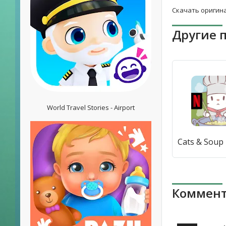
Скачать оригина
Другие 
World Travel Stories - Airport
Коммент