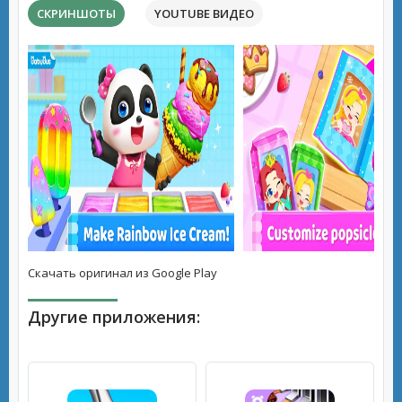
СКРИНШОТЫ
YOUTUBE ВИДЕО
Скачать оригинал из Google Play
Другие приложения: