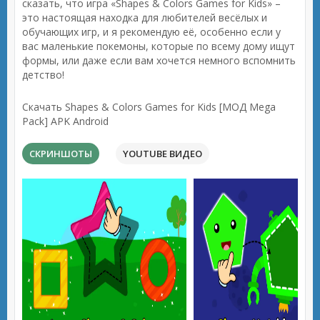
сказать, что игра «Shapes & Colors Games for Kids» –
это настоящая находка для любителей весёлых и
обучающих игр, и я рекомендую её, особенно если у
вас маленькие покемоны, которые по всему дому ищут
формы, или даже если вам хочется немного вспомнить
детство!
Скачать Shapes & Colors Games for Kids [МОД Mega
Pack] APK Android
СКРИНШОТЫ
YOUTUBE ВИДЕО