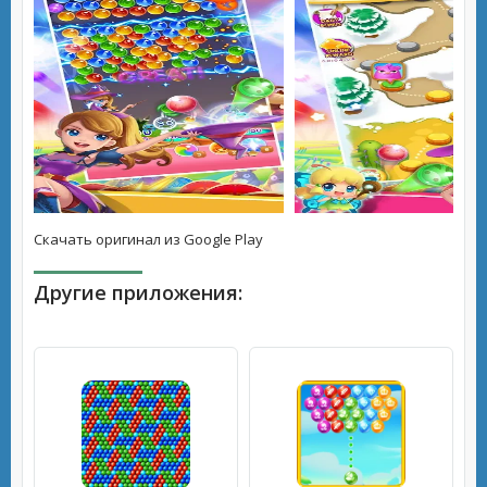
Скачать оригинал из Google Play
Другие приложения: