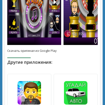
Скачать оригинал из Google Play
Другие приложения: