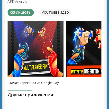
APK Android
СКРИНШОТЫ
YOUTUBE ВИДЕО
Скачать оригинал из Google Play
Другие приложения: