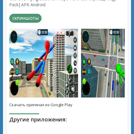
Pack] APK Android
СКРИНШОТЫ
Скачать оригинал из Google Play
Другие приложения: