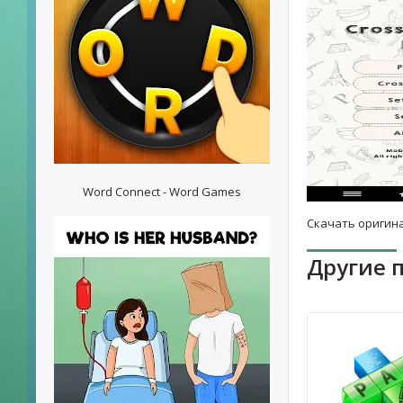
Word Connect - Word Games
Скачать оригина
Другие 