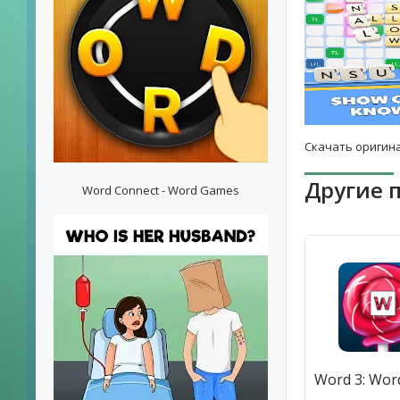
Скачать оригина
Другие 
Word Connect - Word Games