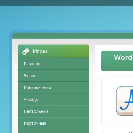
Игры
Word
Главная
Экшен
Приключения
Аркады
Настольные
Карточные