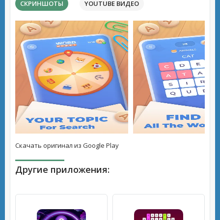
СКРИНШОТЫ
YOUTUBE ВИДЕО
Скачать оригинал из Google Play
Другие приложения: