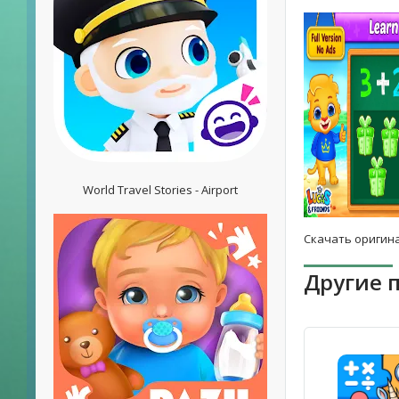
World Travel Stories - Airport
Скачать оригина
Другие 